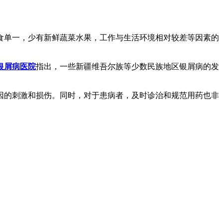
食单一，少有新鲜蔬菜水果，工作与生活环境相对较差等因素的
银屑病医院
指出，一些新疆维吾尔族等少数民族地区银屑病的发
因的刺激和损伤。同时，对于患病者，及时诊治和规范用药也非