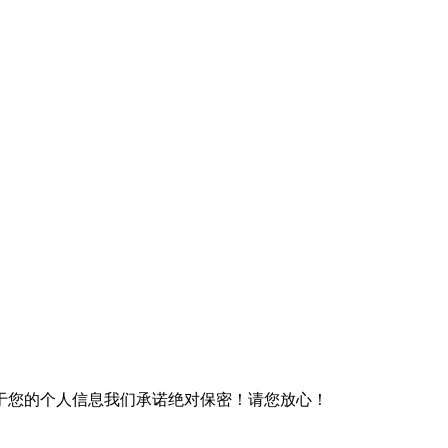
于您的个人信息我们承诺绝对保密！请您放心！